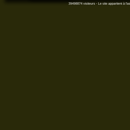
39498874 visiteurs - Le site appartient à l'