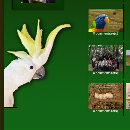
0 commentaire(s)
0 commentaire(s)
0 commentaire(s)