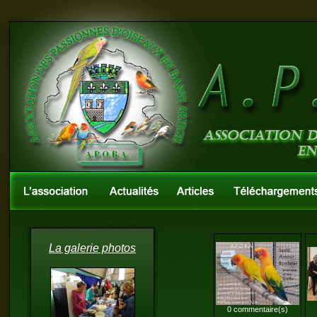
La galerie photos
0 commentaire(s)