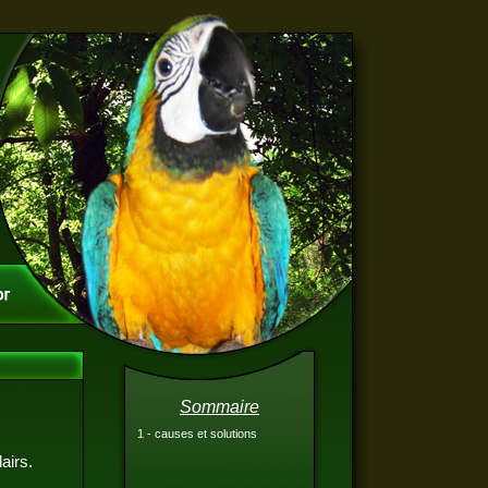
Sommaire
1 - causes et solutions
airs.