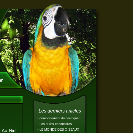
Les derniers articles
- comportement du perroquet
- Les huiles essentielles
- LE MONDE DES OISEAUX
 Au Nid.