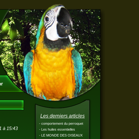
Les derniers articles
- comportement du perroquet
1 à 15:43
- Les huiles essentielles
- LE MONDE DES OISEAUX