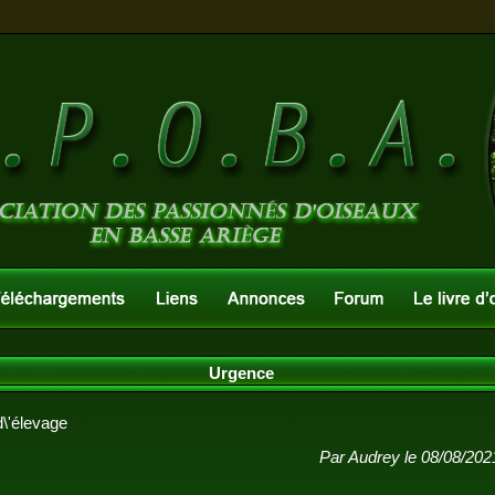
Urgence
'élevage
Par Audrey le 08/08/202