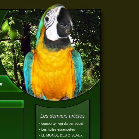
Les derniers articles
- comportement du perroquet
- Les huiles essentielles
- LE MONDE DES OISEAUX