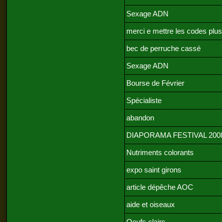
Sexage ADN
merci e mettre les codes plus
bec de perruche cassé
Sexage ADN
Bourse de Février
Spécialiste
abandon
DIAPORAMA FESTIVAL 200
Nutriments colorants
expo saint girons
article dépêche AOC
aide et oiseaux