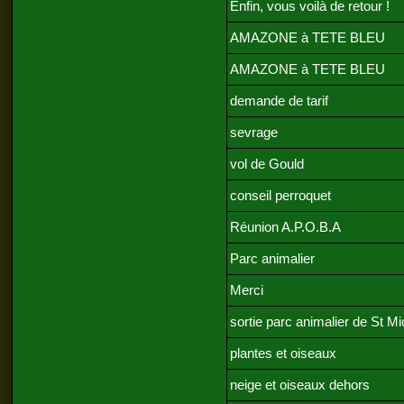
Enfin, vous voilà de retour !
AMAZONE à TETE BLEU
AMAZONE à TETE BLEU
demande de tarif
sevrage
vol de Gould
conseil perroquet
Réunion A.P.O.B.A
Parc animalier
Merci
sortie parc animalier de St Mi
plantes et oiseaux
neige et oiseaux dehors