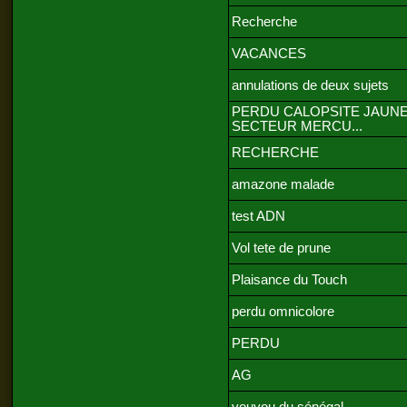
Recherche
VACANCES
annulations de deux sujets
PERDU CALOPSITE JAUN
SECTEUR MERCU...
RECHERCHE
amazone malade
test ADN
Vol tete de prune
Plaisance du Touch
perdu omnicolore
PERDU
AG