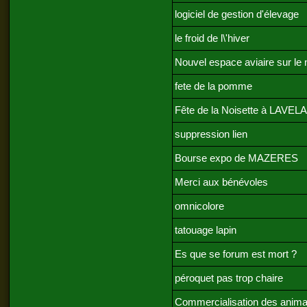
logiciel de gestion d'élevage
le froid de l\'hiver
Nouvel espace aviaire sur le 
fete de la pomme
Fête de la Noisette à LAVE
suppression lien
Bourse expo de MAZERES
Merci aux bénévoles
omnicolore
tatouage lapin
Es que se forum est mort ?
péroquet pas trop chaire
Commercialisation des anim