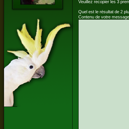
Veuillez recopier les 3 pre
Quel est le résultat de 2 pl
Contenu de votre message