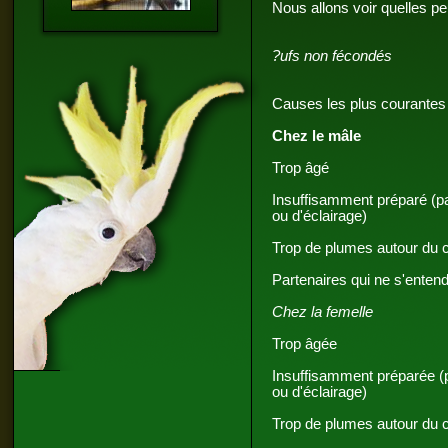
Nous allons voir quelles p
?ufs non fécondés
Causes les plus courantes 
Chez le mâle
Trop âgé
Insuffisamment préparé (p
ou d'éclairage)
Trop de plumes autour du 
Partenaires qui ne s'enten
Chez la femelle
Trop âgée
Insuffisamment préparée (
ou d'éclairage)
Trop de plumes autour du 