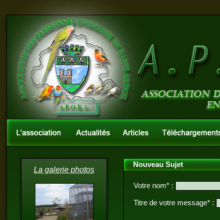
Nouveau Sujet
La galerie photos
Votre nom* :
Titre de votre message* :