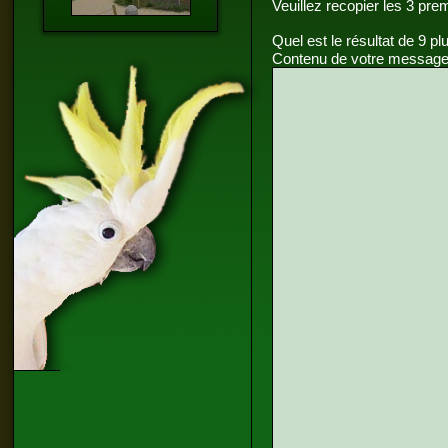
Veuillez recopier les 3 pre
Quel est le résultat de 9 pl
Contenu de votre message