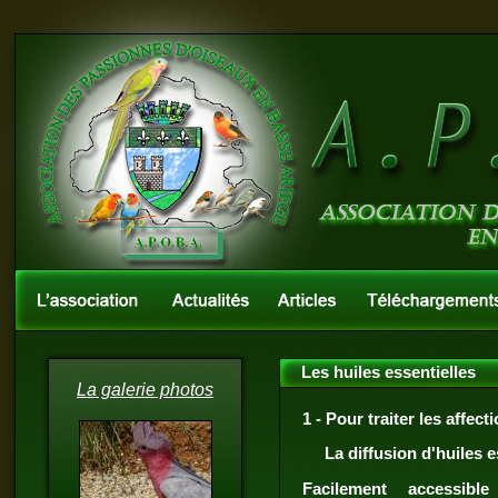
Les huiles essentielles
La galerie photos
1 - Pour traiter les affect
La diffusion d'huiles e
Facilement accessibl