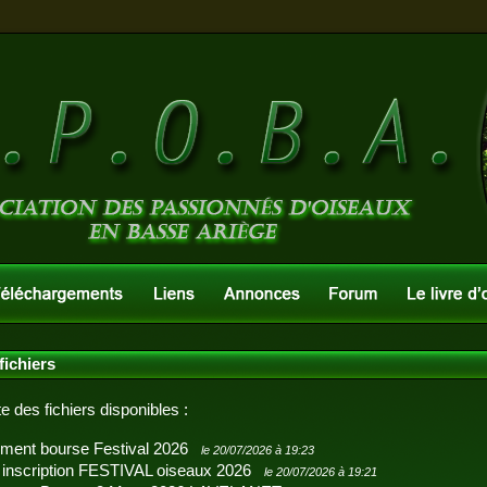
fichiers
ste des fichiers disponibles :
ment bourse Festival 2026
le 20/07/2026 à 19:23
 inscription FESTIVAL oiseaux 2026
le 20/07/2026 à 19:21