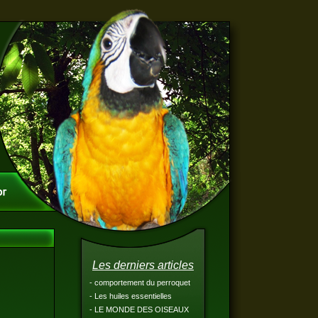
Les derniers articles
- comportement du perroquet
- Les huiles essentielles
- LE MONDE DES OISEAUX