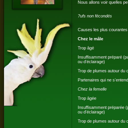
Nous allons voir quelles p
?ufs non fécondés
Causes les plus courantes 
Chez le mâle
Trop âgé
Insuffisamment préparé (p
ou d'éclairage)
Trop de plumes autour du 
Partenaires qui ne s'enten
Chez la femelle
Trop âgée
Insuffisamment préparée (
ou d'éclairage)
Trop de plumes autour du 